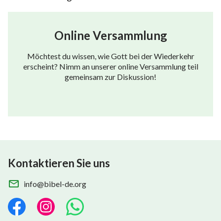
Online Versammlung
Möchtest du wissen, wie Gott bei der Wiederkehr
erscheint? Nimm an unserer online Versammlung teil
gemeinsam zur Diskussion!
Kontaktieren Sie uns
info@bibel-de.org