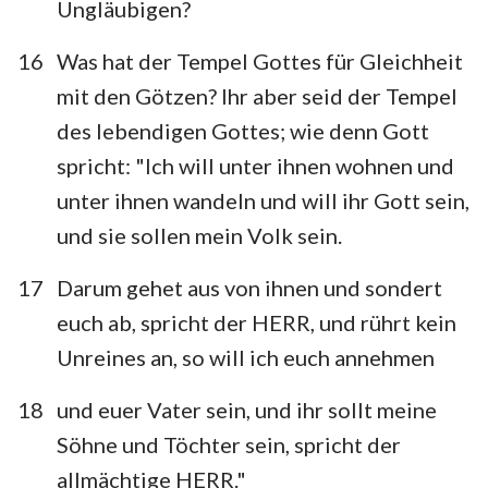
Ungläubigen?
16
Was hat der Tempel Gottes für Gleichheit
mit den Götzen? Ihr aber seid der Tempel
des lebendigen Gottes; wie denn Gott
spricht: "Ich will unter ihnen wohnen und
unter ihnen wandeln und will ihr Gott sein,
und sie sollen mein Volk sein.
17
Darum gehet aus von ihnen und sondert
euch ab, spricht der HERR, und rührt kein
Unreines an, so will ich euch annehmen
18
und euer Vater sein, und ihr sollt meine
Söhne und Töchter sein, spricht der
allmächtige HERR."