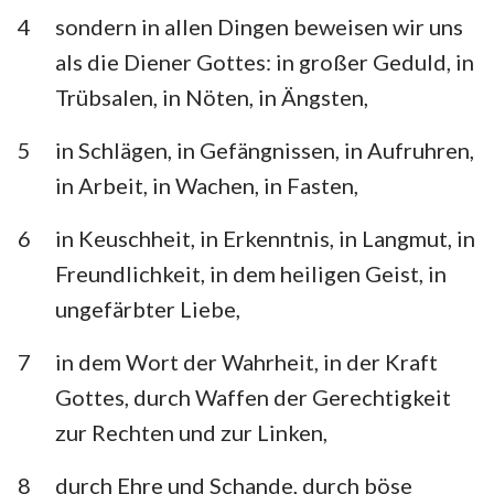
4
sondern in allen Dingen beweisen wir uns
als die Diener Gottes: in großer Geduld, in
Trübsalen, in Nöten, in Ängsten,
5
in Schlägen, in Gefängnissen, in Aufruhren,
in Arbeit, in Wachen, in Fasten,
6
in Keuschheit, in Erkenntnis, in Langmut, in
Freundlichkeit, in dem heiligen Geist, in
ungefärbter Liebe,
7
in dem Wort der Wahrheit, in der Kraft
Gottes, durch Waffen der Gerechtigkeit
zur Rechten und zur Linken,
8
durch Ehre und Schande, durch böse