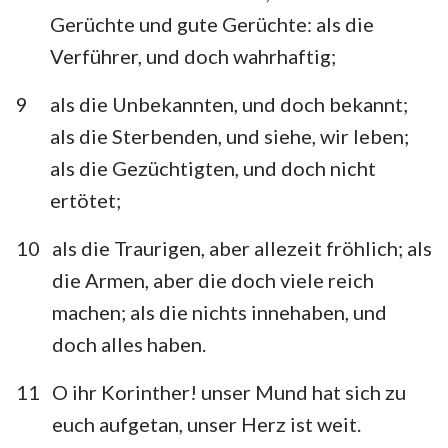
Gerüchte und gute Gerüchte: als die
Verführer, und doch wahrhaftig;
9
als die Unbekannten, und doch bekannt;
als die Sterbenden, und siehe, wir leben;
als die Gezüchtigten, und doch nicht
ertötet;
10
als die Traurigen, aber allezeit fröhlich; als
die Armen, aber die doch viele reich
machen; als die nichts innehaben, und
doch alles haben.
11
O ihr Korinther! unser Mund hat sich zu
euch aufgetan, unser Herz ist weit.