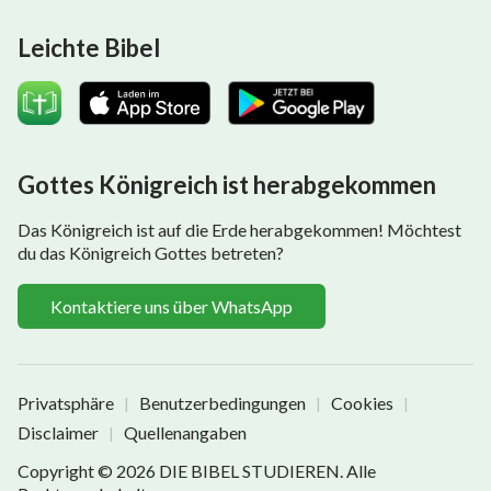
Leichte Bibel
Gottes Königreich ist herabgekommen
Das Königreich ist auf die Erde herabgekommen! Möchtest
du das Königreich Gottes betreten?
Kontaktiere uns über WhatsApp
Privatsphäre
Benutzerbedingungen
Cookies
|
|
|
Disclaimer
Quellenangaben
|
Copyright © 2026
DIE BIBEL STUDIEREN
. Alle