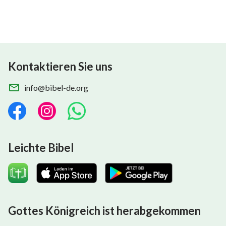
Kontaktieren Sie uns
info@bibel-de.org
Leichte Bibel
Gottes Königreich ist herabgekommen