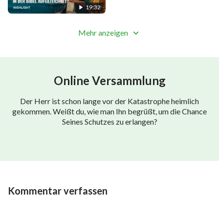
19:32
Mehr anzeigen
Online Versammlung
Der Herr ist schon lange vor der Katastrophe heimlich
gekommen. Weißt du, wie man Ihn begrüßt, um die Chance
Seines Schutzes zu erlangen?
Kommentar verfassen