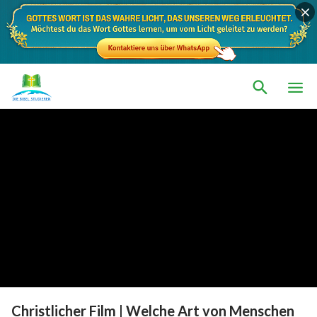
Christlicher Film | Welche Art von Menschen