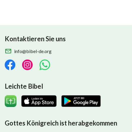
Kontaktieren Sie uns
info@bibel-de.org
Leichte Bibel
Gottes Königreich ist herabgekommen