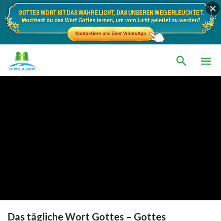
Das tägliche Wort Gottes – Gottes