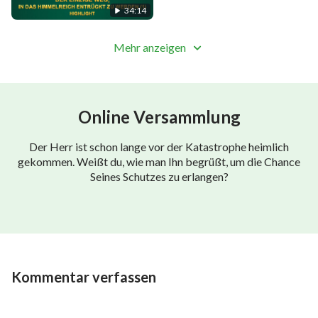
34:14
Mehr anzeigen
Online Versammlung
Der Herr ist schon lange vor der Katastrophe heimlich
gekommen. Weißt du, wie man Ihn begrüßt, um die Chance
Seines Schutzes zu erlangen?
Kommentar verfassen