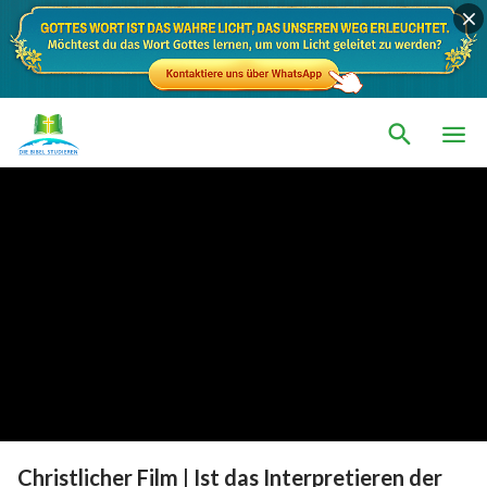
Christlicher Film | Ist das Interpretieren der