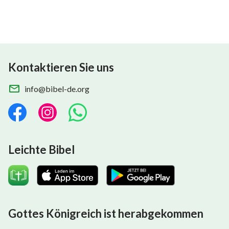
Kontaktieren Sie uns
info@bibel-de.org
Leichte Bibel
Gottes Königreich ist herabgekommen