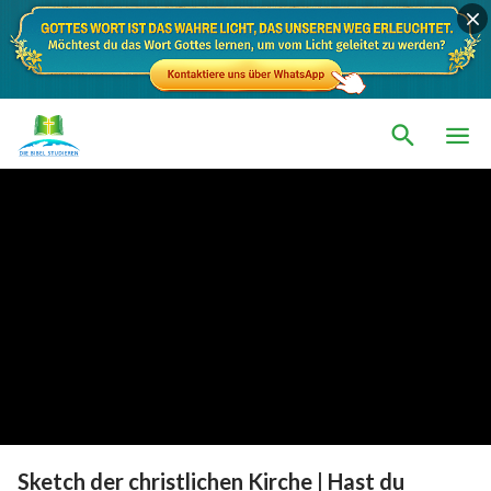
Sketch der christlichen Kirche | Hast du