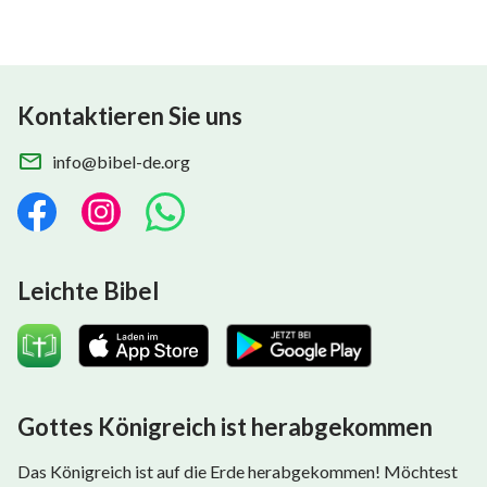
Kontaktieren Sie uns
info@bibel-de.org
Leichte Bibel
Gottes Königreich ist herabgekommen
Das Königreich ist auf die Erde herabgekommen! Möchtest