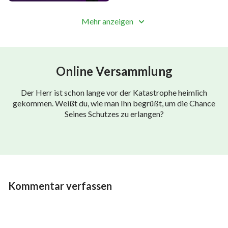
Mehr anzeigen
Online Versammlung
Der Herr ist schon lange vor der Katastrophe heimlich
gekommen. Weißt du, wie man Ihn begrüßt, um die Chance
Seines Schutzes zu erlangen?
Kommentar verfassen