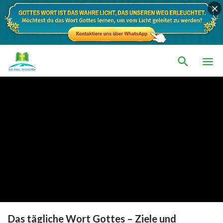
Das tägliche Wort Gottes – Ziele und