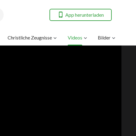
App herunterladen
Christliche Zeugnisse
Videos
Bilder