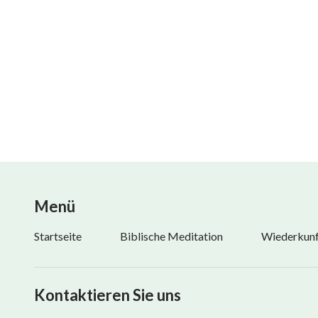
Menü
Startseite
Biblische Meditation
Wiederkunft
Kontaktieren Sie uns