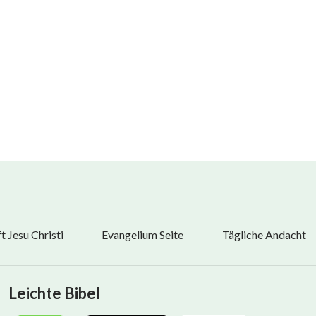
 Jesu Christi
Evangelium Seite
Tägliche Andacht
Leichte Bibel