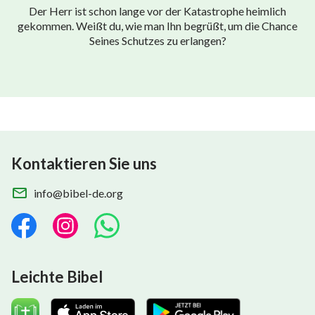
Der Herr ist schon lange vor der Katastrophe heimlich
gekommen. Weißt du, wie man Ihn begrüßt, um die Chance
Seines Schutzes zu erlangen?
Kontaktieren Sie uns
info@bibel-de.org
Leichte Bibel