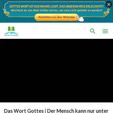
Das Wort Gottes | Der Mensch kann nur unter