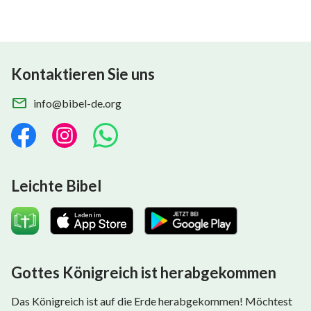
Kontaktieren Sie uns
info@bibel-de.org
Leichte Bibel
Gottes Königreich ist herabgekommen
Das Königreich ist auf die Erde herabgekommen! Möchtest