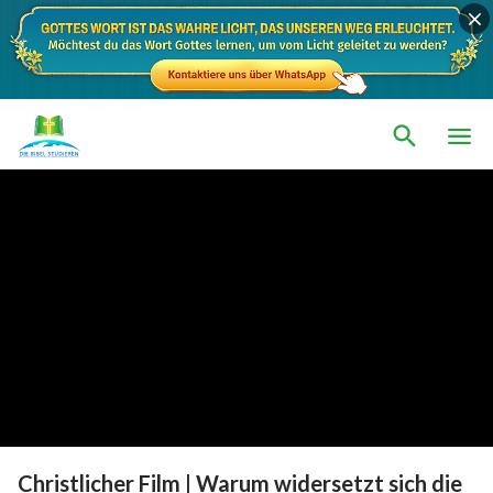
Christlicher Film | Warum widersetzt sich die