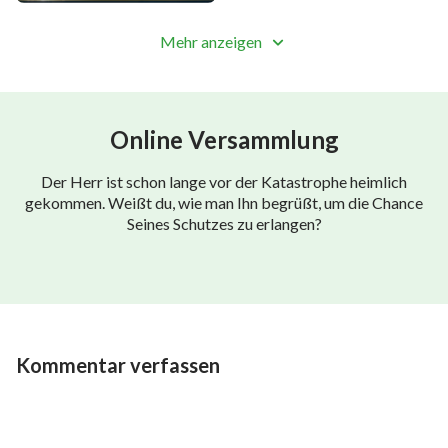
Mehr anzeigen
Online Versammlung
Der Herr ist schon lange vor der Katastrophe heimlich
gekommen. Weißt du, wie man Ihn begrüßt, um die Chance
Seines Schutzes zu erlangen?
Kommentar verfassen