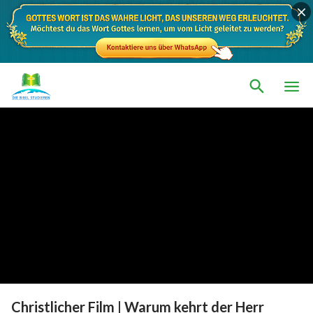
Christlicher Film | Warum kehrt der Herr