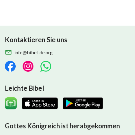
Kontaktieren Sie uns
info@bibel-de.org
Leichte Bibel
Gottes Königreich ist herabgekommen