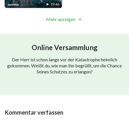
19:46
Mehr anzeigen
Online Versammlung
Der Herr ist schon lange vor der Katastrophe heimlich
gekommen. Weißt du, wie man Ihn begrüßt, um die Chance
Seines Schutzes zu erlangen?
Kommentar verfassen