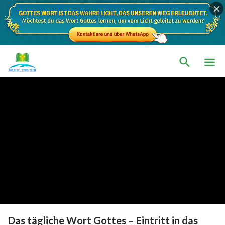
Das tägliche Wort Gottes – Eintritt in das