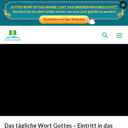
Das tägliche Wort Gottes – Eintritt in das