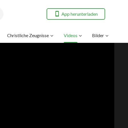
App herunterladen
Christliche Zeugnisse
Videos
Bilder