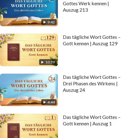
Gottes Werk kennen |
Auszug 213
9:42
Das tägliche Wort Gottes –
Gott kennen | Auszug 129
10:29
Das tägliche Wort Gottes –
Drei Phasen des Wirkens |
Auszug 24
4:44
Das tägliche Wort Gottes –
Gott kennen | Auszug 1