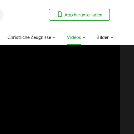
App herunterladen
Christliche Zeugnisse
Videos
Bilder