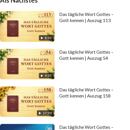
Als Nächstes
Das tägliche Wort Gottes –
Gott kennen | Auszug 113
8:53
Das tägliche Wort Gottes –
Gott kennen | Auszug 54
9:25
Das tägliche Wort Gottes –
Gott kennen | Auszug 158
17:20
Das tägliche Wort Gottes –