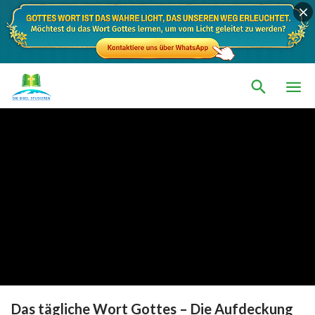
Das tägliche Wort Gottes – Die Aufdeckung