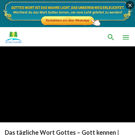
Das tägliche Wort Gottes – Gott kennen |