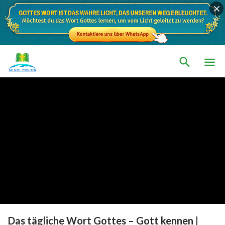
Das tägliche Wort Gottes – Gott kennen |