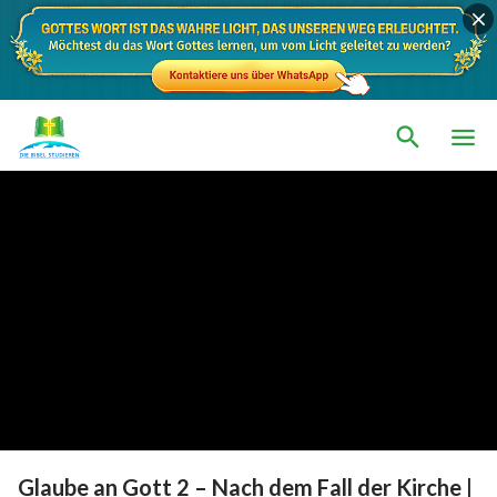
Glaube an Gott 2 – Nach dem Fall der Kirche |