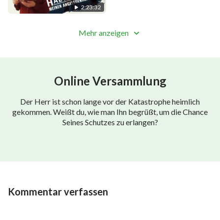
2:23:32
Mehr anzeigen
Online Versammlung
Der Herr ist schon lange vor der Katastrophe heimlich
gekommen. Weißt du, wie man Ihn begrüßt, um die Chance
Seines Schutzes zu erlangen?
Kommentar verfassen