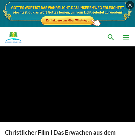
Christlicher Film | Das Erwachen aus dem