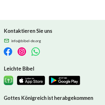
Kontaktieren Sie uns
info@bibel-de.org
Leichte Bibel
Gottes Königreich ist herabgekommen