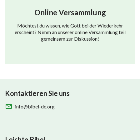
Online Versammlung
Möchtest du wissen, wie Gott bei der Wiederkehr
erscheint? Nimm an unserer online Versammlung teil
gemeinsam zur Diskussion!
Kontaktieren Sie uns
info@bibel-de.org
Leichte Bibel