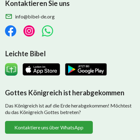
Kontaktieren Sie uns
info@bibel-de.org
Leichte Bibel
Gottes Königreich ist herabgekommen
Das Königreich ist auf die Erde herabgekommen! Möchtest
du das Königreich Gottes betreten?
Kontaktiere uns über WhatsApp