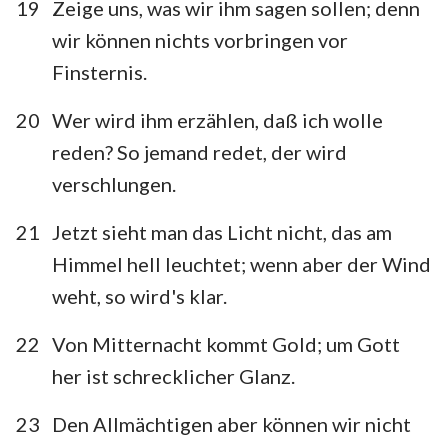
19
Zeige uns, was wir ihm sagen sollen; denn
wir können nichts vorbringen vor
Finsternis.
20
Wer wird ihm erzählen, daß ich wolle
reden? So jemand redet, der wird
verschlungen.
21
Jetzt sieht man das Licht nicht, das am
Himmel hell leuchtet; wenn aber der Wind
weht, so wird's klar.
22
Von Mitternacht kommt Gold; um Gott
her ist schrecklicher Glanz.
23
Den Allmächtigen aber können wir nicht