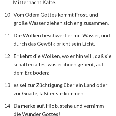
Mitternacht Kälte.
10
Vom Odem Gottes kommt Frost, und
große Wasser ziehen sich eng zusammen.
11
Die Wolken beschwert er mit Wasser, und
durch das Gewölk bricht sein Licht.
12
Er kehrt die Wolken, wo er hin will, daß sie
schaffen alles, was er ihnen gebeut, auf
dem Erdboden:
13
es sei zur Züchtigung über ein Land oder
zur Gnade, läßt er sie kommen.
14
Da merke auf, Hiob, stehe und vernimm
die Wunder Gottes!