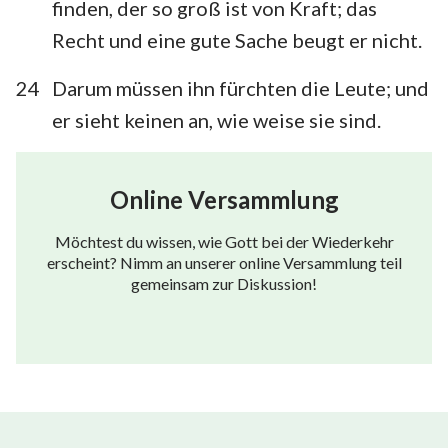
finden, der so groß ist von Kraft; das
Recht und eine gute Sache beugt er nicht.
24
Darum müssen ihn fürchten die Leute; und
er sieht keinen an, wie weise sie sind.
Online Versammlung
Möchtest du wissen, wie Gott bei der Wiederkehr
erscheint? Nimm an unserer online Versammlung teil
gemeinsam zur Diskussion!