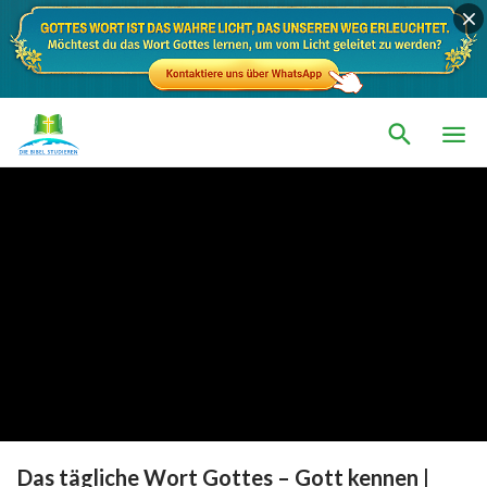
Das tägliche Wort Gottes – Gott kennen |