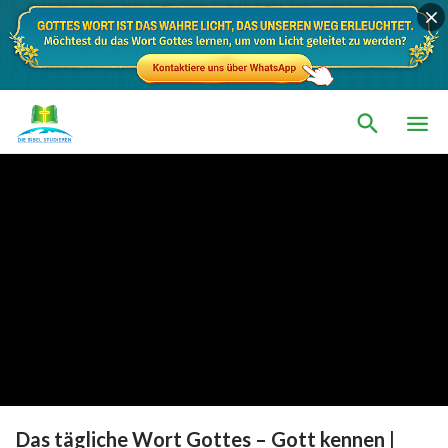
Das tägliche Wort Gottes – Gott kennen |