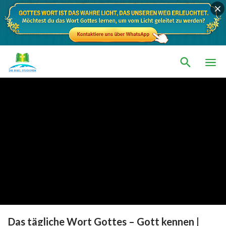
Das tägliche Wort Gottes – Gott kennen |