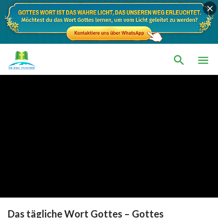
Das tägliche Wort Gottes – Gottes