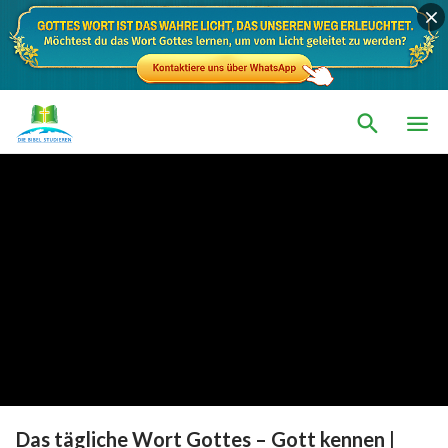
Das tägliche Wort Gottes – Gott kennen |