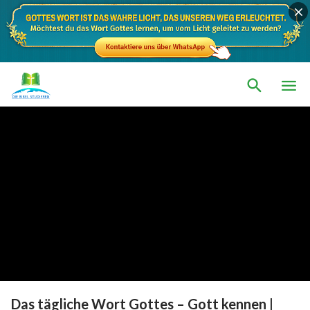
Das tägliche Wort Gottes – Gott kennen |