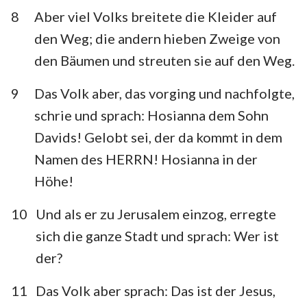
8
Aber viel Volks breitete die Kleider auf
den Weg; die andern hieben Zweige von
den Bäumen und streuten sie auf den Weg.
9
Das Volk aber, das vorging und nachfolgte,
schrie und sprach: Hosianna dem Sohn
Davids! Gelobt sei, der da kommt in dem
Namen des HERRN! Hosianna in der
Höhe!
10
Und als er zu Jerusalem einzog, erregte
sich die ganze Stadt und sprach: Wer ist
der?
11
Das Volk aber sprach: Das ist der Jesus,