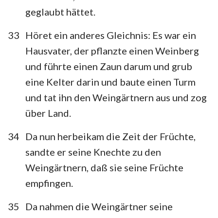
geglaubt hättet.
33
Höret ein anderes Gleichnis: Es war ein
Hausvater, der pflanzte einen Weinberg
und führte einen Zaun darum und grub
eine Kelter darin und baute einen Turm
und tat ihn den Weingärtnern aus und zog
über Land.
34
Da nun herbeikam die Zeit der Früchte,
sandte er seine Knechte zu den
Weingärtnern, daß sie seine Früchte
empfingen.
35
Da nahmen die Weingärtner seine