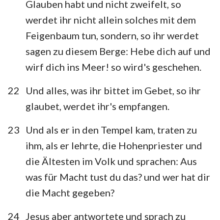
Glauben habt und nicht zweifelt, so
werdet ihr nicht allein solches mit dem
Feigenbaum tun, sondern, so ihr werdet
sagen zu diesem Berge: Hebe dich auf und
wirf dich ins Meer! so wird's geschehen.
22
Und alles, was ihr bittet im Gebet, so ihr
glaubet, werdet ihr's empfangen.
23
Und als er in den Tempel kam, traten zu
ihm, als er lehrte, die Hohenpriester und
die Ältesten im Volk und sprachen: Aus
was für Macht tust du das? und wer hat dir
die Macht gegeben?
24
Jesus aber antwortete und sprach zu