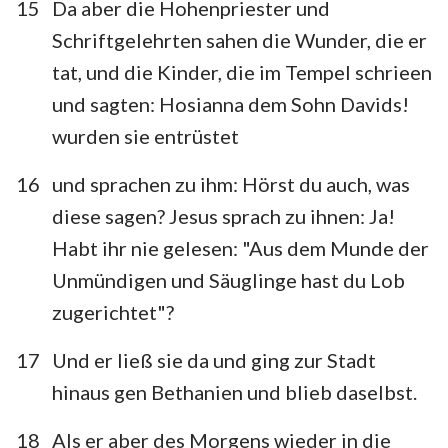
15
Da aber die Hohenpriester und
Schriftgelehrten sahen die Wunder, die er
tat, und die Kinder, die im Tempel schrieen
und sagten: Hosianna dem Sohn Davids!
wurden sie entrüstet
16
und sprachen zu ihm: Hörst du auch, was
diese sagen? Jesus sprach zu ihnen: Ja!
Habt ihr nie gelesen: "Aus dem Munde der
Unmündigen und Säuglinge hast du Lob
zugerichtet"?
17
Und er ließ sie da und ging zur Stadt
hinaus gen Bethanien und blieb daselbst.
18
Als er aber des Morgens wieder in die