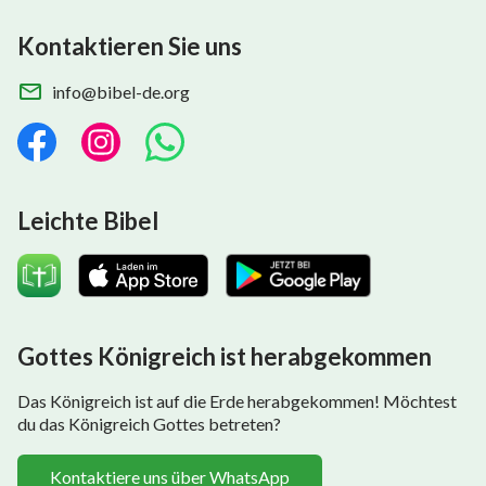
Kontaktieren Sie uns
info@bibel-de.org
Leichte Bibel
Gottes Königreich ist herabgekommen
Das Königreich ist auf die Erde herabgekommen! Möchtest
du das Königreich Gottes betreten?
Kontaktiere uns über WhatsApp