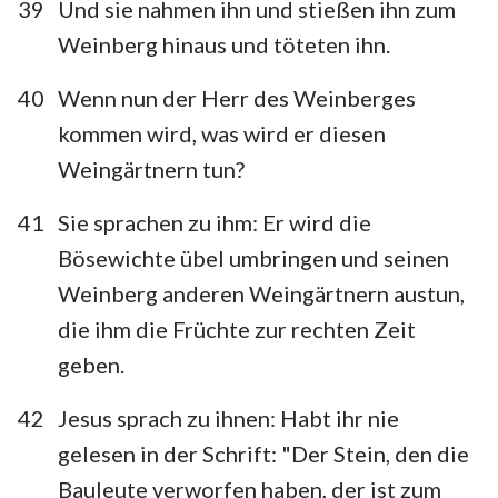
39
Und sie nahmen ihn und stießen ihn zum
Weinberg hinaus und töteten ihn.
40
Wenn nun der Herr des Weinberges
kommen wird, was wird er diesen
Weingärtnern tun?
41
Sie sprachen zu ihm: Er wird die
Bösewichte übel umbringen und seinen
Weinberg anderen Weingärtnern austun,
die ihm die Früchte zur rechten Zeit
geben.
42
Jesus sprach zu ihnen: Habt ihr nie
gelesen in der Schrift: "Der Stein, den die
Bauleute verworfen haben, der ist zum