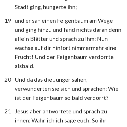
Stadt ging, hungerte ihn;
19
und er sah einen Feigenbaum am Wege
und ging hinzu und fand nichts daran denn
allein Blätter und sprach zu ihm: Nun
wachse auf dir hinfort nimmermehr eine
Frucht! Und der Feigenbaum verdorrte
alsbald.
20
Und da das die Jünger sahen,
verwunderten sie sich und sprachen: Wie
ist der Feigenbaum so bald verdorrt?
21
Jesus aber antwortete und sprach zu
ihnen: Wahrlich ich sage euch: So ihr