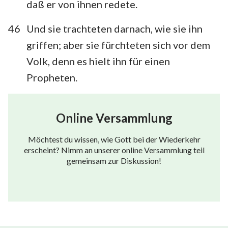
daß er von ihnen redete.
46
Und sie trachteten darnach, wie sie ihn
griffen; aber sie fürchteten sich vor dem
Volk, denn es hielt ihn für einen
Propheten.
Online Versammlung
Möchtest du wissen, wie Gott bei der Wiederkehr
erscheint? Nimm an unserer online Versammlung teil
gemeinsam zur Diskussion!