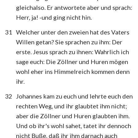
gleichalso. Er antwortete aber und sprach:
Herr, ja! -und ging nicht hin.
31
Welcher unter den zweien hat des Vaters
Willen getan? Sie sprachen zu ihm: Der
erste. Jesus sprach zu ihnen: Wahrlich ich
sage euch: Die Zöllner und Huren mögen
wohl eher ins Himmelreich kommen denn
ihr.
32
Johannes kam zu euch und lehrte euch den
rechten Weg, und ihr glaubtet ihm nicht;
aber die Zöllner und Huren glaubten ihm.
Und ob ihr's wohl sahet, tatet ihr dennoch
nicht Buße, daß ihr ihm darnach auch