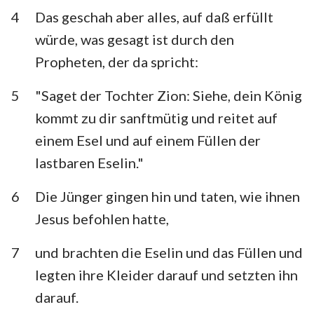
4
Das geschah aber alles, auf daß erfüllt
würde, was gesagt ist durch den
Propheten, der da spricht:
5
"Saget der Tochter Zion: Siehe, dein König
kommt zu dir sanftmütig und reitet auf
einem Esel und auf einem Füllen der
lastbaren Eselin."
6
Die Jünger gingen hin und taten, wie ihnen
Jesus befohlen hatte,
7
und brachten die Eselin und das Füllen und
legten ihre Kleider darauf und setzten ihn
darauf.