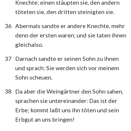
Knechte; einen stäupten sie, den andern
töteten sie, den dritten steinigten sie.
36
Abermals sandte er andere Knechte, mehr
denn der ersten waren; und sie taten ihnen
gleichalso.
37
Darnach sandte er seinen Sohn zu ihnen
und sprach: Sie werden sich vor meinem
Sohn scheuen.
38
Da aber die Weingärtner den Sohn sahen,
sprachen sie untereinander: Das ist der
Erbe; kommt laßt uns ihn töten und sein
Erbgut an uns bringen!