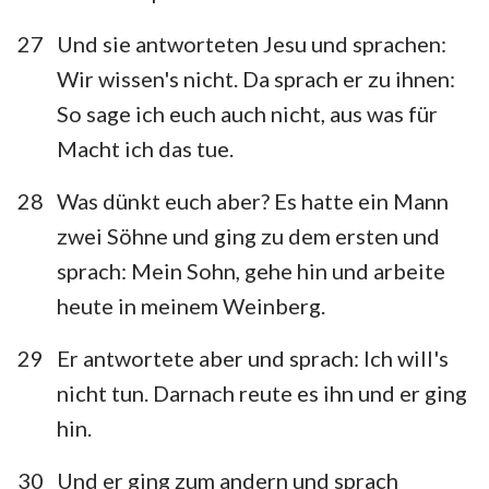
27
Und sie antworteten Jesu und sprachen:
Wir wissen's nicht. Da sprach er zu ihnen:
So sage ich euch auch nicht, aus was für
Macht ich das tue.
28
Was dünkt euch aber? Es hatte ein Mann
zwei Söhne und ging zu dem ersten und
sprach: Mein Sohn, gehe hin und arbeite
heute in meinem Weinberg.
29
Er antwortete aber und sprach: Ich will's
nicht tun. Darnach reute es ihn und er ging
hin.
30
Und er ging zum andern und sprach