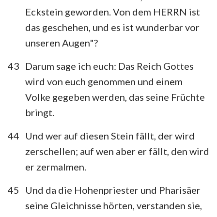
Eckstein geworden. Von dem HERRN ist
das geschehen, und es ist wunderbar vor
unseren Augen"?
43
Darum sage ich euch: Das Reich Gottes
wird von euch genommen und einem
Volke gegeben werden, das seine Früchte
bringt.
44
Und wer auf diesen Stein fällt, der wird
zerschellen; auf wen aber er fällt, den wird
er zermalmen.
45
Und da die Hohenpriester und Pharisäer
seine Gleichnisse hörten, verstanden sie,