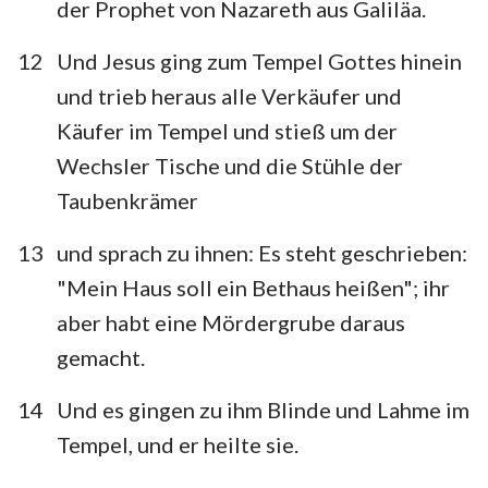
der Prophet von Nazareth aus Galiläa.
12
Und Jesus ging zum Tempel Gottes hinein
und trieb heraus alle Verkäufer und
Käufer im Tempel und stieß um der
Wechsler Tische und die Stühle der
Taubenkrämer
13
und sprach zu ihnen: Es steht geschrieben:
"Mein Haus soll ein Bethaus heißen"; ihr
aber habt eine Mördergrube daraus
gemacht.
14
Und es gingen zu ihm Blinde und Lahme im
Tempel, und er heilte sie.