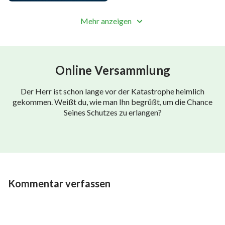
Mehr anzeigen
Online Versammlung
Der Herr ist schon lange vor der Katastrophe heimlich
gekommen. Weißt du, wie man Ihn begrüßt, um die Chance
Seines Schutzes zu erlangen?
Kommentar verfassen