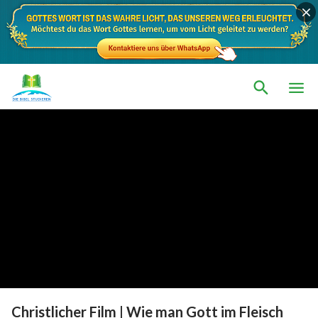
Christlicher Film | Wie man Gott im Fleisch