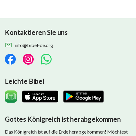
Kontaktieren Sie uns
info@bibel-de.org
Leichte Bibel
Gottes Königreich ist herabgekommen
Das Königreich ist auf die Erde herabgekommen! Möchtest