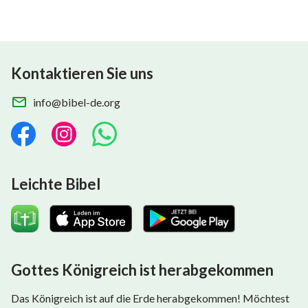
aus „Folge dem Lamm und singe neue Lieder“
Kontaktieren Sie uns
info@bibel-de.org
Leichte Bibel
Gottes Königreich ist herabgekommen
Das Königreich ist auf die Erde herabgekommen! Möchtest