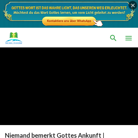
Niemand bemerkt Gottes Ankunft |