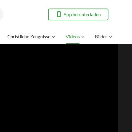
App herunterladen
Christliche Zeugnisse
Videos
Bilder