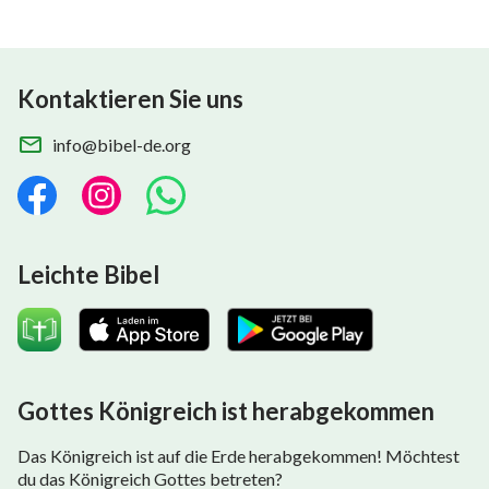
Kontaktieren Sie uns
info@bibel-de.org
Leichte Bibel
Gottes Königreich ist herabgekommen
Das Königreich ist auf die Erde herabgekommen! Möchtest
du das Königreich Gottes betreten?