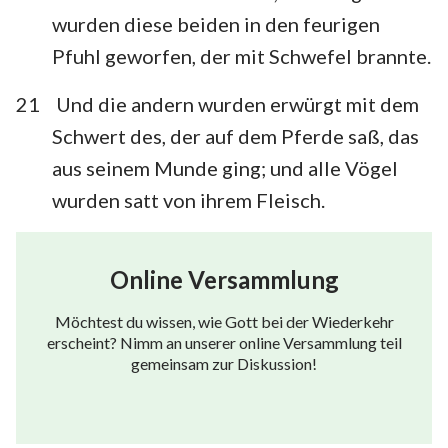
wurden diese beiden in den feurigen
Pfuhl geworfen, der mit Schwefel brannte.
21
Und die andern wurden erwürgt mit dem
Schwert des, der auf dem Pferde saß, das
aus seinem Munde ging; und alle Vögel
wurden satt von ihrem Fleisch.
Online Versammlung
Möchtest du wissen, wie Gott bei der Wiederkehr
erscheint? Nimm an unserer online Versammlung teil
gemeinsam zur Diskussion!