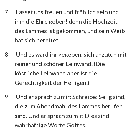
7
Lasset uns freuen und fröhlich sein und
ihm die Ehre geben! denn die Hochzeit
des Lammes ist gekommen, und sein Weib
hat sich bereitet.
8
Und es ward ihr gegeben, sich anzutun mit
reiner und schöner Leinwand. (Die
köstliche Leinwand aber ist die
Gerechtigkeit der Heiligen.)
9
Und er sprach zu mir: Schreibe: Selig sind,
die zum Abendmahl des Lammes berufen
sind. Und er sprach zu mir: Dies sind
wahrhaftige Worte Gottes.