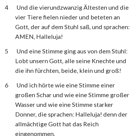
4
Und die vierundzwanzig Ältesten und die
vier Tiere fielen nieder und beteten an
Gott, der auf dem Stuhl saß, und sprachen:
AMEN, Halleluja!
5
Und eine Stimme ging aus von dem Stuhl:
Lobt unsern Gott, alle seine Knechte und
die ihn fürchten, beide, klein und groß!
6
Und ich hörte wie eine Stimme einer
großen Schar und wie eine Stimme großer
Wasser und wie eine Stimme starker
Donner, die sprachen: Halleluja! denn der
allmächtige Gott hat das Reich
eingenommen.