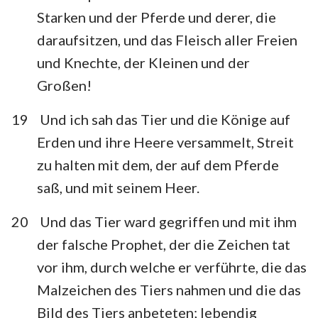
Starken und der Pferde und derer, die
daraufsitzen, und das Fleisch aller Freien
und Knechte, der Kleinen und der
Großen!
19
Und ich sah das Tier und die Könige auf
Erden und ihre Heere versammelt, Streit
zu halten mit dem, der auf dem Pferde
saß, und mit seinem Heer.
20
Und das Tier ward gegriffen und mit ihm
der falsche Prophet, der die Zeichen tat
vor ihm, durch welche er verführte, die das
Malzeichen des Tiers nahmen und die das
Bild des Tiers anbeteten; lebendig