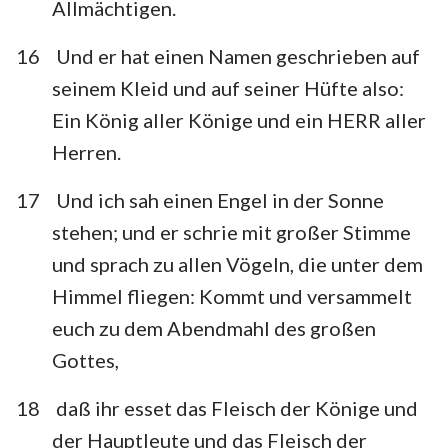
Allmächtigen.
16
Und er hat einen Namen geschrieben auf
seinem Kleid und auf seiner Hüfte also:
Ein König aller Könige und ein HERR aller
Herren.
17
Und ich sah einen Engel in der Sonne
stehen; und er schrie mit großer Stimme
und sprach zu allen Vögeln, die unter dem
Himmel fliegen: Kommt und versammelt
euch zu dem Abendmahl des großen
Gottes,
18
daß ihr esset das Fleisch der Könige und
der Hauptleute und das Fleisch der