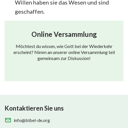
Willen haben sie das Wesen und sind
geschaffen.
Online Versammlung
Möchtest du wissen, wie Gott bei der Wiederkehr
erscheint? Nimm an unserer online Versammlung teil
gemeinsam zur Diskussion!
Kontaktieren Sie uns
info@bibel-de.org