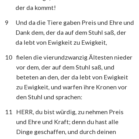
der da kommt!
9
Und da die Tiere gaben Preis und Ehre und
Dank dem, der da auf dem Stuhl saß, der
da lebt von Ewigkeit zu Ewigkeit,
10
fielen die vierundzwanzig Ältesten nieder
vor dem, der auf dem Stuhl saß, und
beteten an den, der da lebt von Ewigkeit
zu Ewigkeit, und warfen ihre Kronen vor
den Stuhl und sprachen:
11
HERR, du bist würdig, zu nehmen Preis
und Ehre und Kraft; denn du hast alle
Dinge geschaffen, und durch deinen