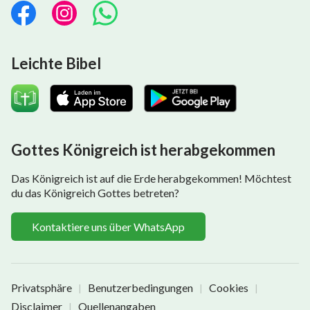
Leichte Bibel
Gottes Königreich ist herabgekommen
Das Königreich ist auf die Erde herabgekommen! Möchtest
du das Königreich Gottes betreten?
Kontaktiere uns über WhatsApp
Privatsphäre
Benutzerbedingungen
Cookies
|
|
|
Disclaimer
Quellenangaben
|