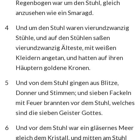
Regenbogen war um den Stuhl, gleich
anzusehen wie ein Smaragd.
4
Und um den Stuhl waren vierundzwanzig
Stühle, und auf den Stühlen saßen
vierundzwanzig Älteste, mit weißen
Kleidern angetan, und hatten auf ihren
Häuptern goldene Kronen.
5
Und von dem Stuhl gingen aus Blitze,
Donner und Stimmen; und sieben Fackeln
mit Feuer brannten vor dem Stuhl, welches
sind die sieben Geister Gottes.
6
Und vor dem Stuhl war ein gläsernes Meer
gleich dem Kristall, und mitten am Stuhl