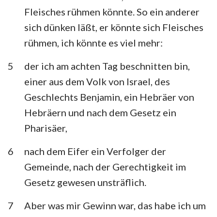
Fleisches rühmen könnte. So ein anderer
sich dünken läßt, er könnte sich Fleisches
rühmen, ich könnte es viel mehr:
5
der ich am achten Tag beschnitten bin,
einer aus dem Volk von Israel, des
Geschlechts Benjamin, ein Hebräer von
Hebräern und nach dem Gesetz ein
Pharisäer,
6
nach dem Eifer ein Verfolger der
Gemeinde, nach der Gerechtigkeit im
Gesetz gewesen unsträflich.
7
Aber was mir Gewinn war, das habe ich um