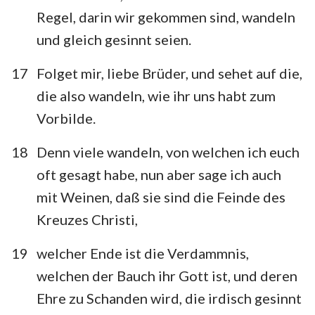
Regel, darin wir gekommen sind, wandeln
und gleich gesinnt seien.
17
Folget mir, liebe Brüder, und sehet auf die,
die also wandeln, wie ihr uns habt zum
Vorbilde.
18
Denn viele wandeln, von welchen ich euch
oft gesagt habe, nun aber sage ich auch
mit Weinen, daß sie sind die Feinde des
Kreuzes Christi,
19
welcher Ende ist die Verdammnis,
welchen der Bauch ihr Gott ist, und deren
Ehre zu Schanden wird, die irdisch gesinnt