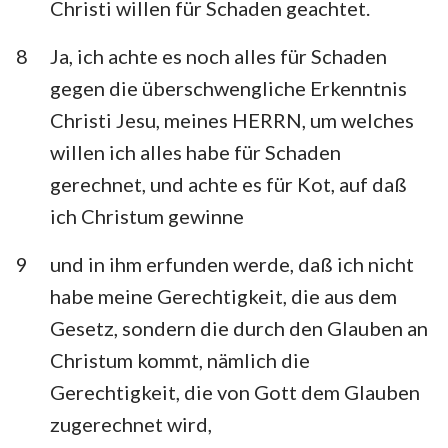
Christi willen für Schaden geachtet.
8
Ja, ich achte es noch alles für Schaden
gegen die überschwengliche Erkenntnis
Christi Jesu, meines HERRN, um welches
willen ich alles habe für Schaden
gerechnet, und achte es für Kot, auf daß
ich Christum gewinne
9
und in ihm erfunden werde, daß ich nicht
habe meine Gerechtigkeit, die aus dem
Gesetz, sondern die durch den Glauben an
Christum kommt, nämlich die
Gerechtigkeit, die von Gott dem Glauben
zugerechnet wird,