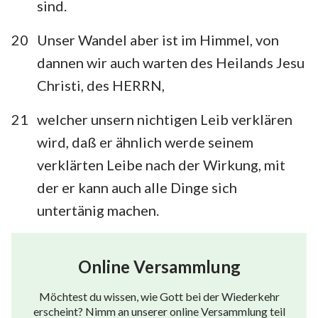
sind.
20
Unser Wandel aber ist im Himmel, von
dannen wir auch warten des Heilands Jesu
Christi, des HERRN,
21
welcher unsern nichtigen Leib verklären
wird, daß er ähnlich werde seinem
verklärten Leibe nach der Wirkung, mit
der er kann auch alle Dinge sich
untertänig machen.
Online Versammlung
Möchtest du wissen, wie Gott bei der Wiederkehr
erscheint? Nimm an unserer online Versammlung teil