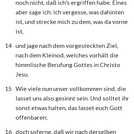
noch nicht, daß ich's ergriffen habe. Eines
aber sage ich: Ich vergesse, was dahinten
ist, und strecke mich zu dem, was da vorne
ist,
14
und jage nach dem vorgesteckten Ziel,
nach dem Kleinod, welches vorhält die
himmlische Berufung Gottes in Christo
Jesu.
15
Wie viele nun unser vollkommen sind, die
lasset uns also gesinnt sein. Und solltet ihr
sonst etwas halten, das lasset euch Gott
offenbaren;
16
doch soferne, daß wir nach derselben