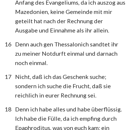
Anfang des Evangeliums, da ich auszog aus
Mazedonien, keine Gemeinde mit mir
geteilt hat nach der Rechnung der
Ausgabe und Einnahme als ihr allein.
16
Denn auch gen Thessalonich sandtet ihr
zu meiner Notdurft einmal und darnach
noch einmal.
17
Nicht, daß ich das Geschenk suche;
sondern ich suche die Frucht, daß sie
reichlich in eurer Rechnung sei.
18
Denn ich habe alles und habe überflüssig.
Ich habe die Fülle, da ich empfing durch
Epaphroditus, was von euch kam: ein