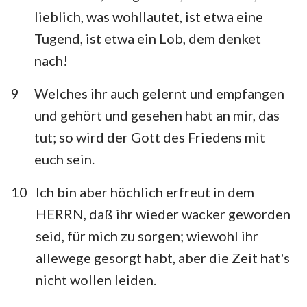
lieblich, was wohllautet, ist etwa eine
Tugend, ist etwa ein Lob, dem denket
nach!
9
Welches ihr auch gelernt und empfangen
und gehört und gesehen habt an mir, das
tut; so wird der Gott des Friedens mit
euch sein.
10
Ich bin aber höchlich erfreut in dem
HERRN, daß ihr wieder wacker geworden
seid, für mich zu sorgen; wiewohl ihr
allewege gesorgt habt, aber die Zeit hat's
nicht wollen leiden.