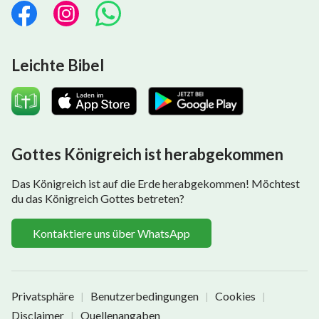
Leichte Bibel
Gottes Königreich ist herabgekommen
Das Königreich ist auf die Erde herabgekommen! Möchtest
du das Königreich Gottes betreten?
Kontaktiere uns über WhatsApp
Privatsphäre
Benutzerbedingungen
Cookies
|
|
|
Disclaimer
Quellenangaben
|