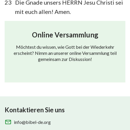
23
Die Gnade unsers HERRN Jesu Christi sei
mit euch allen! Amen.
Online Versammlung
Möchtest du wissen, wie Gott bei der Wiederkehr
erscheint? Nimm an unserer online Versammlung teil
gemeinsam zur Diskussion!
Kontaktieren Sie uns
info@bibel-de.org