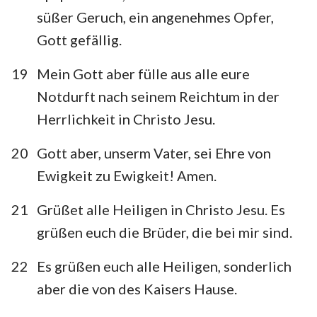
süßer Geruch, ein angenehmes Opfer,
Gott gefällig.
19
Mein Gott aber fülle aus alle eure
Notdurft nach seinem Reichtum in der
Herrlichkeit in Christo Jesu.
20
Gott aber, unserm Vater, sei Ehre von
Ewigkeit zu Ewigkeit! Amen.
21
Grüßet alle Heiligen in Christo Jesu. Es
grüßen euch die Brüder, die bei mir sind.
22
Es grüßen euch alle Heiligen, sonderlich
aber die von des Kaisers Hause.