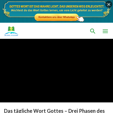
Das tägliche Wort Gottes – Drei Phasen des