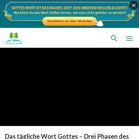
Das tägliche Wort Gottes – Drei Phasen des