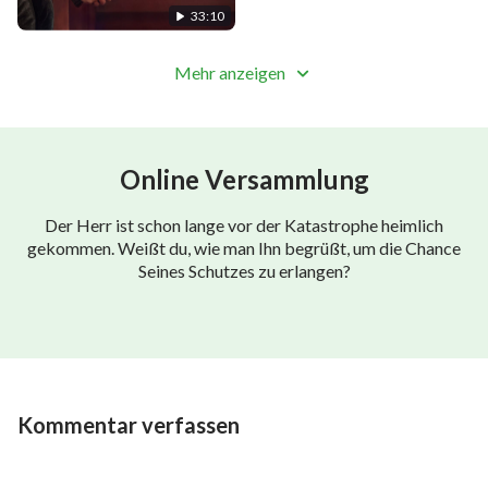
(Highlight)
33:10
Mehr anzeigen
Online Versammlung
Der Herr ist schon lange vor der Katastrophe heimlich
gekommen. Weißt du, wie man Ihn begrüßt, um die Chance
Seines Schutzes zu erlangen?
Kommentar verfassen