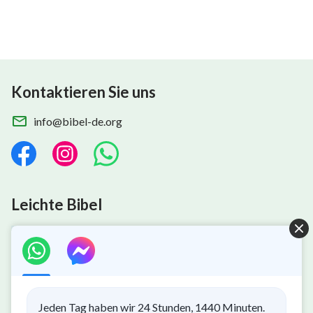
Kontaktieren Sie uns
info@bibel-de.org
Leichte Bibel
Gottes Königreich ist herabgekommen
Jeden Tag haben wir 24 Stunden, 1440 Minuten.