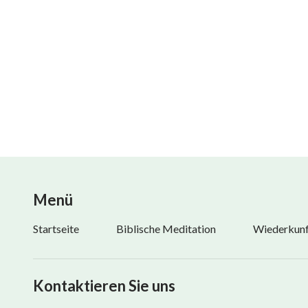
Menü
Startseite
Biblische Meditation
Wiederkunft
Kontaktieren Sie uns