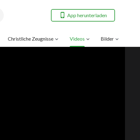
App herunterladen
Christliche Zeugnisse
Videos
Bilder