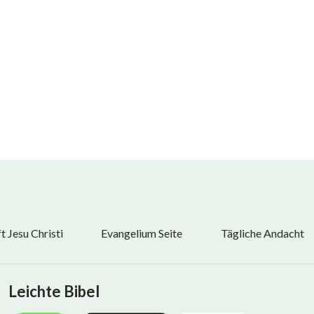
 Jesu Christi
Evangelium Seite
Tägliche Andacht
Leichte Bibel