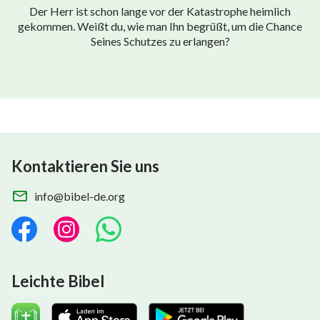
Der Herr ist schon lange vor der Katastrophe heimlich
gekommen. Weißt du, wie man Ihn begrüßt, um die Chance
Seines Schutzes zu erlangen?
Kontaktieren Sie uns
info@bibel-de.org
Leichte Bibel