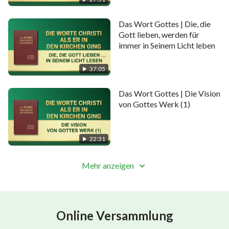
Eins)
Das Wort Gottes | Die, die
Gott lieben, werden für
immer in Seinem Licht leben
37:05
Das Wort Gottes | Die Vision
von Gottes Werk (1)
22:31
Mehr anzeigen
Online Versammlung