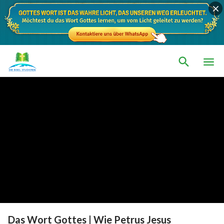
Das Wort Gottes | Wie Petrus Jesus