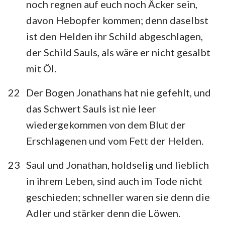
noch regnen auf euch noch Äcker sein,
davon Hebopfer kommen; denn daselbst
ist den Helden ihr Schild abgeschlagen,
der Schild Sauls, als wäre er nicht gesalbt
mit Öl.
22
Der Bogen Jonathans hat nie gefehlt, und
das Schwert Sauls ist nie leer
wiedergekommen von dem Blut der
Erschlagenen und vom Fett der Helden.
23
Saul und Jonathan, holdselig und lieblich
in ihrem Leben, sind auch im Tode nicht
geschieden; schneller waren sie denn die
Adler und stärker denn die Löwen.