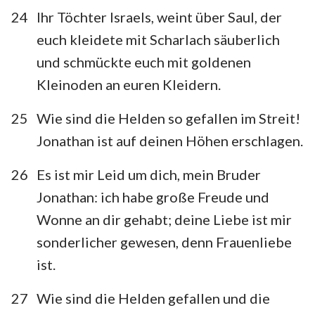
24
Ihr Töchter Israels, weint über Saul, der
euch kleidete mit Scharlach säuberlich
und schmückte euch mit goldenen
Kleinoden an euren Kleidern.
25
Wie sind die Helden so gefallen im Streit!
Jonathan ist auf deinen Höhen erschlagen.
26
Es ist mir Leid um dich, mein Bruder
Jonathan: ich habe große Freude und
Wonne an dir gehabt; deine Liebe ist mir
sonderlicher gewesen, denn Frauenliebe
ist.
27
Wie sind die Helden gefallen und die