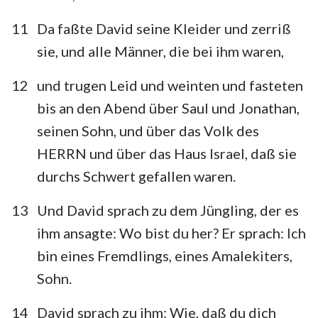
11
Da faßte David seine Kleider und zerriß
sie, und alle Männer, die bei ihm waren,
12
und trugen Leid und weinten und fasteten
bis an den Abend über Saul und Jonathan,
seinen Sohn, und über das Volk des
HERRN und über das Haus Israel, daß sie
durchs Schwert gefallen waren.
13
Und David sprach zu dem Jüngling, der es
ihm ansagte: Wo bist du her? Er sprach: Ich
bin eines Fremdlings, eines Amalekiters,
Sohn.
14
David sprach zu ihm: Wie, daß du dich