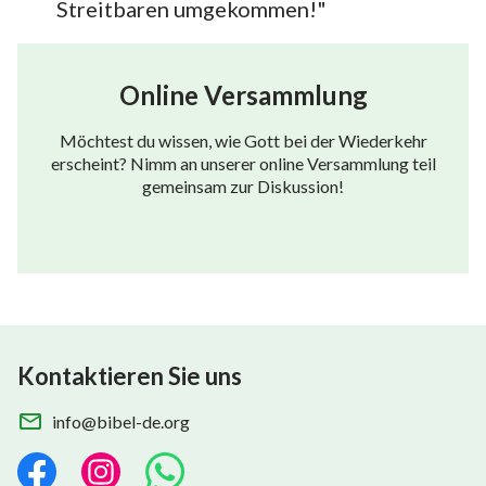
Streitbaren umgekommen!"
Online Versammlung
Möchtest du wissen, wie Gott bei der Wiederkehr
erscheint? Nimm an unserer online Versammlung teil
gemeinsam zur Diskussion!
Kontaktieren Sie uns
info@bibel-de.org