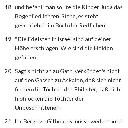
18
und befahl, man sollte die Kinder Juda das
Bogenlied lehren. Siehe, es steht
geschrieben im Buch der Redlichen:
19
"Die Edelsten in Israel sind auf deiner
Höhe erschlagen. Wie sind die Helden
gefallen!
20
Sagt's nicht an zu Gath, verkündet's nicht
auf den Gassen zu Askalon, daß sich nicht
freuen die Töchter der Philister, daß nicht
frohlocken die Töchter der
Unbeschnittenen.
21
Ihr Berge zu Gilboa, es müsse weder tauen