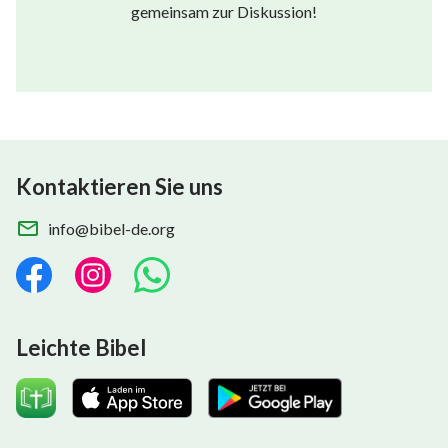
gemeinsam zur Diskussion!
Kontaktieren Sie uns
info@bibel-de.org
Leichte Bibel