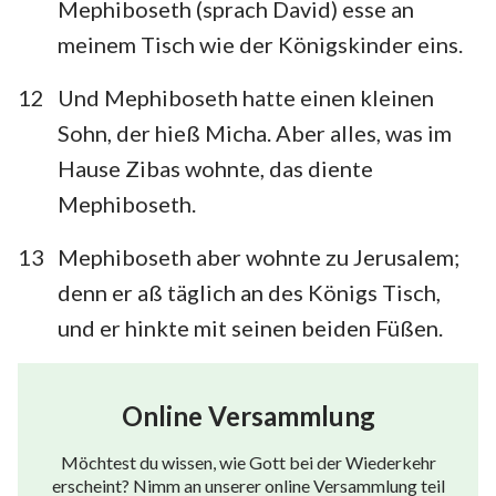
Mephiboseth (sprach David) esse an
meinem Tisch wie der Königskinder eins.
12
Und Mephiboseth hatte einen kleinen
Sohn, der hieß Micha. Aber alles, was im
Hause Zibas wohnte, das diente
Mephiboseth.
13
Mephiboseth aber wohnte zu Jerusalem;
denn er aß täglich an des Königs Tisch,
und er hinkte mit seinen beiden Füßen.
Online Versammlung
Möchtest du wissen, wie Gott bei der Wiederkehr
erscheint? Nimm an unserer online Versammlung teil