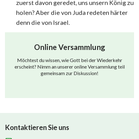
zuerst davon geredet, uns unsern König zu
holen? Aber die von Juda redeten härter
denn die von Israel.
Online Versammlung
Möchtest du wissen, wie Gott bei der Wiederkehr
erscheint? Nimm an unserer online Versammlung teil
gemeinsam zur Diskussion!
Kontaktieren Sie uns