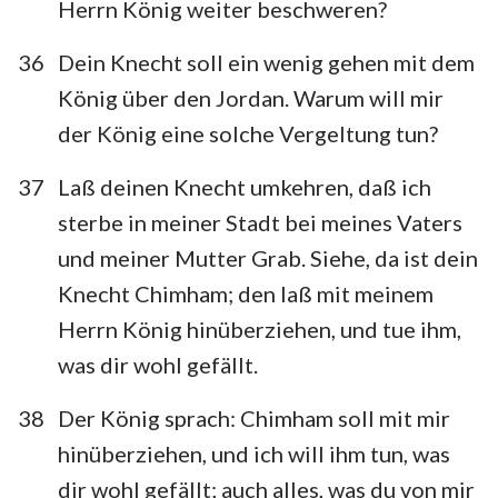
Herrn König weiter beschweren?
36
Dein Knecht soll ein wenig gehen mit dem
König über den Jordan. Warum will mir
der König eine solche Vergeltung tun?
37
Laß deinen Knecht umkehren, daß ich
sterbe in meiner Stadt bei meines Vaters
und meiner Mutter Grab. Siehe, da ist dein
Knecht Chimham; den laß mit meinem
Herrn König hinüberziehen, und tue ihm,
was dir wohl gefällt.
38
Der König sprach: Chimham soll mit mir
hinüberziehen, und ich will ihm tun, was
dir wohl gefällt; auch alles, was du von mir