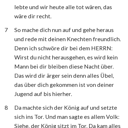
lebte und wir heute alle tot wären, das
wäre dir recht.
7
So mache dich nun auf und gehe heraus
und rede mit deinen Knechten freundlich.
Denn ich schwöre dir bei dem HERRN:
Wirst du nicht herausgehen, es wird kein
Mann bei dir bleiben diese Nacht über.
Das wird dir ärger sein denn alles Übel,
das über dich gekommen ist von deiner
Jugend auf bis hierher.
8
Da machte sich der König auf und setzte
sich ins Tor. Und man sagte es allem Volk:
Siehe, der König sitzt im Tor. Da kam alles