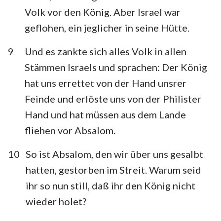
Volk vor den König. Aber Israel war
geflohen, ein jeglicher in seine Hütte.
9
Und es zankte sich alles Volk in allen
Stämmen Israels und sprachen: Der König
hat uns errettet von der Hand unsrer
Feinde und erlöste uns von der Philister
Hand und hat müssen aus dem Lande
fliehen vor Absalom.
10
So ist Absalom, den wir über uns gesalbt
hatten, gestorben im Streit. Warum seid
ihr so nun still, daß ihr den König nicht
wieder holet?