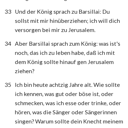
33
Und der König sprach zu Barsillai: Du
sollst mit mir hinüberziehen; ich will dich
versorgen bei mir zu Jerusalem.
34
Aber Barsillai sprach zum König: was ist's
noch, das ich zu leben habe, daß ich mit
dem König sollte hinauf gen Jerusalem
ziehen?
35
Ich bin heute achtzig Jahre alt. Wie sollte
ich kennen, was gut oder böse ist, oder
schmecken, was ich esse oder trinke, oder
hören, was die Sänger oder Sängerinnen
singen? Warum sollte dein Knecht meinem