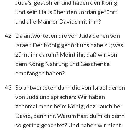
Juda's, gestohlen und haben den König
und sein Haus über den Jordan geführt
und alle Männer Davids mit ihm?
42
Da antworteten die von Juda denen von
Israel: Der König gehört uns nahe zu; was
zürnt ihr darum? Meint ihr, daß wir von
dem König Nahrung und Geschenke
empfangen haben?
43
So antworteten dann die von Israel denen
von Juda und sprachen: Wir haben
zehnmal mehr beim König, dazu auch bei
David, denn ihr. Warum hast du mich denn
so gering geachtet? Und haben wir nicht