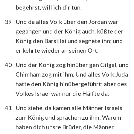
begehrst, will ich dir tun.
39
Und da alles Volk über den Jordan war
gegangen und der König auch, küßte der
König den Barsillai und segnete ihn; und
er kehrte wieder an seinen Ort.
40
Und der König zog hinüber gen Gilgal, und
Chimham zog mit ihm. Und alles Volk Juda
hatte den König hinübergeführt; aber des
Volkes Israel war nur die Hälfte da.
41
Und siehe, da kamen alle Männer Israels
zum König und sprachen zu ihm: Warum
haben dich unsre Brüder, die Männer