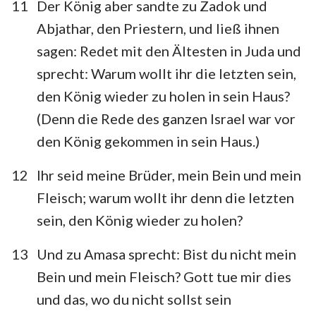
11
Der König aber sandte zu Zadok und
Abjathar, den Priestern, und ließ ihnen
sagen: Redet mit den Ältesten in Juda und
sprecht: Warum wollt ihr die letzten sein,
den König wieder zu holen in sein Haus?
(Denn die Rede des ganzen Israel war vor
den König gekommen in sein Haus.)
12
Ihr seid meine Brüder, mein Bein und mein
Fleisch; warum wollt ihr denn die letzten
sein, den König wieder zu holen?
13
Und zu Amasa sprecht: Bist du nicht mein
Bein und mein Fleisch? Gott tue mir dies
und das, wo du nicht sollst sein