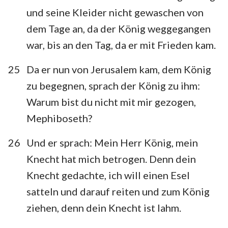
und seine Kleider nicht gewaschen von
dem Tage an, da der König weggegangen
war, bis an den Tag, da er mit Frieden kam.
25
Da er nun von Jerusalem kam, dem König
zu begegnen, sprach der König zu ihm:
Warum bist du nicht mit mir gezogen,
Mephiboseth?
26
Und er sprach: Mein Herr König, mein
Knecht hat mich betrogen. Denn dein
Knecht gedachte, ich will einen Esel
satteln und darauf reiten und zum König
ziehen, denn dein Knecht ist lahm.