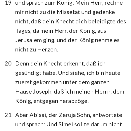
19
und sprach zum König: Mein Herr, rechne
mir nicht zu die Missetat und gedenke
nicht, daß dein Knecht dich beleidigte des
Tages, da mein Herr, der König, aus
Jerusalem ging, und der König nehme es
nicht zu Herzen.
20
Denn dein Knecht erkennt, daß ich
gesündigt habe. Und siehe, ich bin heute
zuerst gekommen unter dem ganzen
Hause Joseph, daß ich meinen Herrn, dem
König, entgegen herabzöge.
21
Aber Abisai, der Zeruja Sohn, antwortete
und sprach: Und Simei sollte darum nicht