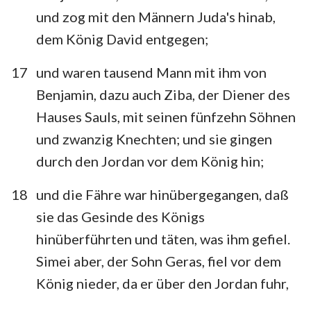
und zog mit den Männern Juda's hinab,
dem König David entgegen;
17
und waren tausend Mann mit ihm von
Benjamin, dazu auch Ziba, der Diener des
Hauses Sauls, mit seinen fünfzehn Söhnen
und zwanzig Knechten; und sie gingen
durch den Jordan vor dem König hin;
18
und die Fähre war hinübergegangen, daß
sie das Gesinde des Königs
hinüberführten und täten, was ihm gefiel.
Simei aber, der Sohn Geras, fiel vor dem
König nieder, da er über den Jordan fuhr,