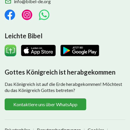
info@bibel-de.org
Leichte Bibel
Gottes Königreich ist herabgekommen
Das Königreich ist auf die Erde herabgekommen! Möchtest
du das Königreich Gottes betreten?
Kontaktiere uns über WhatsApp
Privatsphäre
Benutzerbedingungen
Cookies