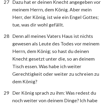
27
Dazu hat er deinen Knecht angegeben vor
meinem Herrn, dem König. Aber mein
Herr, der König, ist wie ein Engel Gottes;
tue, was dir wohl gefällt.
28
Denn all meines Vaters Haus ist nichts
gewesen als Leute des Todes vor meinem
Herrn, dem König; so hast du deinen
Knecht gesetzt unter die, so an deinem
Tisch essen. Was habe ich weiter
Gerechtigkeit oder weiter zu schreien zu
dem König?
29
Der König sprach zu ihm: Was redest du
noch weiter von deinem Dinge? Ich habe