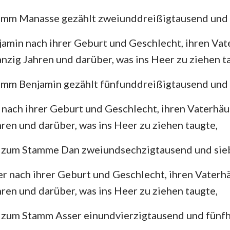
mm Manasse gezählt zweiunddreißigtausend und 
amin nach ihrer Geburt und Geschlecht, ihren Va
zig Jahren und darüber, was ins Heer zu ziehen t
mm Benjamin gezählt fünfunddreißigtausend und 
 nach ihrer Geburt und Geschlecht, ihren Vaterhä
ren und darüber, was ins Heer zu ziehen taugte,
 zum Stamme Dan zweiundsechzigtausend und sie
r nach ihrer Geburt und Geschlecht, ihren Vater
ren und darüber, was ins Heer zu ziehen taugte,
 zum Stamm Asser einundvierzigtausend und fünfh