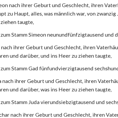
on nach ihrer Geburt und Geschlecht, ihren Vater
t zu Haupt, alles, was männlich war, von zwanzig 
 ziehen taugte,
 zum Stamm Simeon neunundfünfzigtausend und d
 nach ihrer Geburt und Geschlecht, ihren Vaterhä
ren und darüber, und ins Heer zu ziehen taugte,
 zum Stamm Gad fünfundvierzigtausend sechshund
a nach ihrer Geburt und Geschlecht, ihren Vaterh
ren und darüber, was ins Heer zu ziehen taugte,
 zum Stamm Juda vierundsiebzigtausend und sech
char nach ihrer Geburt und Geschlecht, ihren Vat