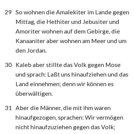
29
So wohnen die Amalekiter im Lande gegen
Mittag, die Hethiter und Jebusiter und
Amoriter wohnen auf dem Gebirge, die
Kanaaniter aber wohnen am Meer und um
den Jordan.
30
Kaleb aber stillte das Volk gegen Mose
und sprach: Laßt uns hinaufziehen und das
Land einnehmen; denn wir können es
überwältigen.
31
Aber die Männer, die mit ihm waren
hinaufgezogen, sprachen: Wir vermögen
nicht hinaufzuziehen gegen das Volk;