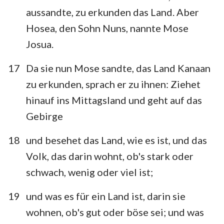
aussandte, zu erkunden das Land. Aber
Hosea, den Sohn Nuns, nannte Mose
Josua.
17
Da sie nun Mose sandte, das Land Kanaan
zu erkunden, sprach er zu ihnen: Ziehet
hinauf ins Mittagsland und geht auf das
Gebirge
18
und besehet das Land, wie es ist, und das
Volk, das darin wohnt, ob's stark oder
schwach, wenig oder viel ist;
19
und was es für ein Land ist, darin sie
wohnen, ob's gut oder böse sei; und was