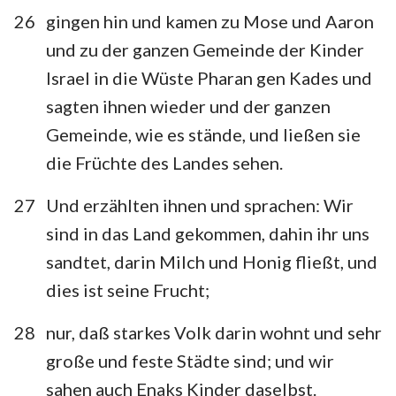
26
gingen hin und kamen zu Mose und Aaron
und zu der ganzen Gemeinde der Kinder
Israel in die Wüste Pharan gen Kades und
sagten ihnen wieder und der ganzen
Gemeinde, wie es stände, und ließen sie
die Früchte des Landes sehen.
27
Und erzählten ihnen und sprachen: Wir
sind in das Land gekommen, dahin ihr uns
sandtet, darin Milch und Honig fließt, und
dies ist seine Frucht;
28
nur, daß starkes Volk darin wohnt und sehr
große und feste Städte sind; und wir
sahen auch Enaks Kinder daselbst.