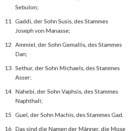
Sebulon;
11
Gaddi, der Sohn Susis, des Stammes
Joseph von Manasse;
12
Ammiel, der Sohn Gemallis, des Stammes
Dan;
13
Sethur, der Sohn Michaels, des Stammes
Asser;
14
Nahebi, der Sohn Vaphsis, des Stammes
Naphthali;
15
Guel, der Sohn Machis, des Stammes Gad.
16
Das sind die Namen der Männer, die Mose