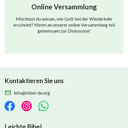
Online Versammlung
Möchtest du wissen, wie Gott bei der Wiederkehr
erscheint? Nimm an unserer online Versammlung teil
gemeinsam zur Diskussion!
Kontaktieren Sie uns
info@bibel-de.org
Leichte Bibel