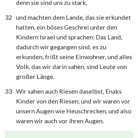
denn sie sind uns zu stark,
32
und machten dem Lande, das sie erkundet
hatten, ein böses Geschrei unter den
Kindern Israel und sprachen: Das Land,
dadurch wir gegangen sind, es zu
erkunden, frißt seine Einwohner, und alles
Volk, das wir darin sahen, sind Leute von
großer Länge.
33
Wir sahen auch Riesen daselbst, Enaks
Kinder von den Riesen; und wir waren vor
unsern Augen wie Heuschrecken, und also
waren wir auch vor ihren Augen.