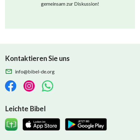
gemeinsam zur Diskussion!
Kontaktieren Sie uns
info@bibel-de.org
Leichte Bibel