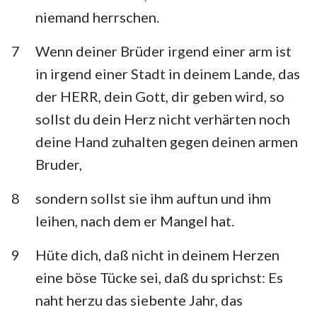
niemand herrschen.
7
Wenn deiner Brüder irgend einer arm ist
in irgend einer Stadt in deinem Lande, das
der HERR, dein Gott, dir geben wird, so
sollst du dein Herz nicht verhärten noch
deine Hand zuhalten gegen deinen armen
Bruder,
8
sondern sollst sie ihm auftun und ihm
leihen, nach dem er Mangel hat.
9
Hüte dich, daß nicht in deinem Herzen
eine böse Tücke sei, daß du sprichst: Es
naht herzu das siebente Jahr, das