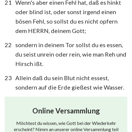
21
Wenn's aber einen Fehl hat, daß es hinkt
oder blind ist, oder sonst irgend einen
bösen Fehl, so sollst du es nicht opfern
dem HERRN, deinem Gott;
22
sondern in deinem Tor sollst du es essen,
du seist unrein oder rein, wie man Reh und
Hirsch ißt.
23
Allein daß du sein Blut nicht essest,
sondern auf die Erde gießest wie Wasser.
Online Versammlung
Möchtest du wissen, wie Gott bei der Wiederkehr
erscheint? Nimm an unserer online Versammlung teil