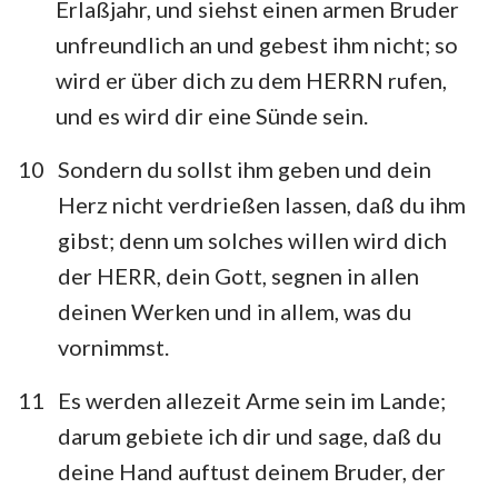
Erlaßjahr, und siehst einen armen Bruder
unfreundlich an und gebest ihm nicht; so
wird er über dich zu dem HERRN rufen,
und es wird dir eine Sünde sein.
10
Sondern du sollst ihm geben und dein
Herz nicht verdrießen lassen, daß du ihm
gibst; denn um solches willen wird dich
der HERR, dein Gott, segnen in allen
deinen Werken und in allem, was du
vornimmst.
11
Es werden allezeit Arme sein im Lande;
darum gebiete ich dir und sage, daß du
deine Hand auftust deinem Bruder, der