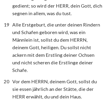
gedient; so wird der HERR, dein Gott, dich
segnen in allem, was du tust.
19
Alle Erstgeburt, die unter deinen Rindern
und Schafen geboren wird, was ein
Männlein ist, sollst du dem HERRN,
deinem Gott, heiligen. Du sollst nicht
ackern mit dem Erstling deiner Ochsen
und nicht scheren die Erstlinge deiner
Schafe.
20
Vor dem HERRN, deinem Gott, sollst du
sie essen jährlich an der Stätte, die der
HERR erwählt, du und dein Haus.