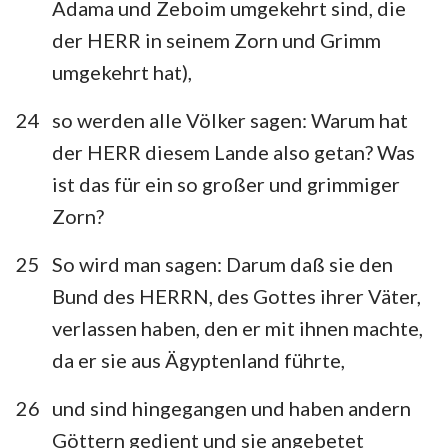
Adama und Zeboim umgekehrt sind, die
der HERR in seinem Zorn und Grimm
umgekehrt hat),
24
so werden alle Völker sagen: Warum hat
der HERR diesem Lande also getan? Was
ist das für ein so großer und grimmiger
Zorn?
25
So wird man sagen: Darum daß sie den
Bund des HERRN, des Gottes ihrer Väter,
verlassen haben, den er mit ihnen machte,
da er sie aus Ägyptenland führte,
26
und sind hingegangen und haben andern
Göttern gedient und sie angebetet