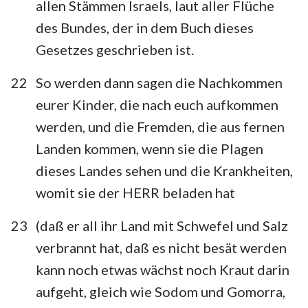
allen Stämmen Israels, laut aller Flüche
des Bundes, der in dem Buch dieses
Gesetzes geschrieben ist.
22
So werden dann sagen die Nachkommen
eurer Kinder, die nach euch aufkommen
werden, und die Fremden, die aus fernen
Landen kommen, wenn sie die Plagen
dieses Landes sehen und die Krankheiten,
womit sie der HERR beladen hat
23
(daß er all ihr Land mit Schwefel und Salz
verbrannt hat, daß es nicht besät werden
kann noch etwas wächst noch Kraut darin
aufgeht, gleich wie Sodom und Gomorra,