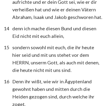
aufrichte und er dein Gott sei, wie er dir
verheißen hat und wie er deinen Vätern
Abraham, Isaak und Jakob geschworen hat.
14
denn ich mache diesen Bund und diesen
Eid nicht mit euch allein,
15
sondern sowohl mit euch, die ihr heute
hier seid und mit uns stehet vor dem
HERRN, unserm Gott, als auch mit denen,
die heute nicht mit uns sind.
16
Denn ihr wißt, wie wir in Ägyptenland
gewohnt haben und mitten durch die
Heiden gezogen sind, durch welche ihr
zoget,