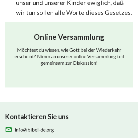
unser und unserer Kinder ewiglich, daß
wir tun sollen alle Worte dieses Gesetzes.
Online Versammlung
Möchtest du wissen, wie Gott bei der Wiederkehr
erscheint? Nimm an unserer online Versammlung teil
gemeinsam zur Diskussion!
Kontaktieren Sie uns
info@bibel-de.org