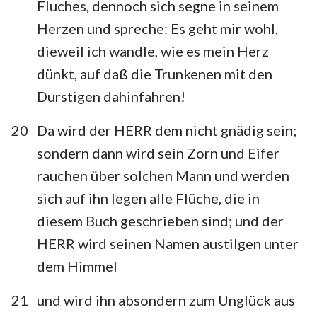
Fluches, dennoch sich segne in seinem
Herzen und spreche: Es geht mir wohl,
dieweil ich wandle, wie es mein Herz
dünkt, auf daß die Trunkenen mit den
Durstigen dahinfahren!
20
Da wird der HERR dem nicht gnädig sein;
sondern dann wird sein Zorn und Eifer
rauchen über solchen Mann und werden
sich auf ihn legen alle Flüche, die in
diesem Buch geschrieben sind; und der
HERR wird seinen Namen austilgen unter
dem Himmel
21
und wird ihn absondern zum Unglück aus