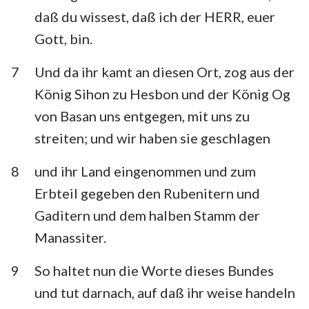
daß du wissest, daß ich der HERR, euer
Gott, bin.
7
Und da ihr kamt an diesen Ort, zog aus der
König Sihon zu Hesbon und der König Og
von Basan uns entgegen, mit uns zu
streiten; und wir haben sie geschlagen
8
und ihr Land eingenommen und zum
Erbteil gegeben den Rubenitern und
Gaditern und dem halben Stamm der
Manassiter.
9
So haltet nun die Worte dieses Bundes
und tut darnach, auf daß ihr weise handeln