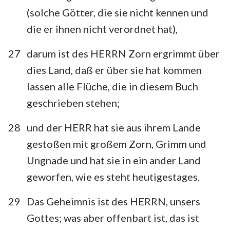
(solche Götter, die sie nicht kennen und
die er ihnen nicht verordnet hat),
27
darum ist des HERRN Zorn ergrimmt über
dies Land, daß er über sie hat kommen
lassen alle Flüche, die in diesem Buch
geschrieben stehen;
28
und der HERR hat sie aus ihrem Lande
gestoßen mit großem Zorn, Grimm und
Ungnade und hat sie in ein ander Land
geworfen, wie es steht heutigestages.
29
Das Geheimnis ist des HERRN, unsers
Gottes; was aber offenbart ist, das ist