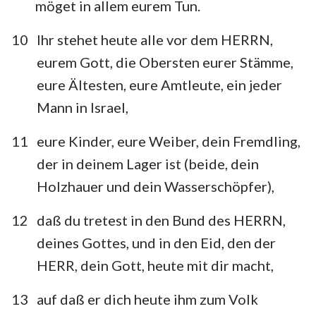
möget in allem eurem Tun.
10
Ihr stehet heute alle vor dem HERRN,
eurem Gott, die Obersten eurer Stämme,
eure Ältesten, eure Amtleute, ein jeder
Mann in Israel,
11
eure Kinder, eure Weiber, dein Fremdling,
der in deinem Lager ist (beide, dein
Holzhauer und dein Wasserschöpfer),
12
daß du tretest in den Bund des HERRN,
deines Gottes, und in den Eid, den der
HERR, dein Gott, heute mit dir macht,
13
auf daß er dich heute ihm zum Volk