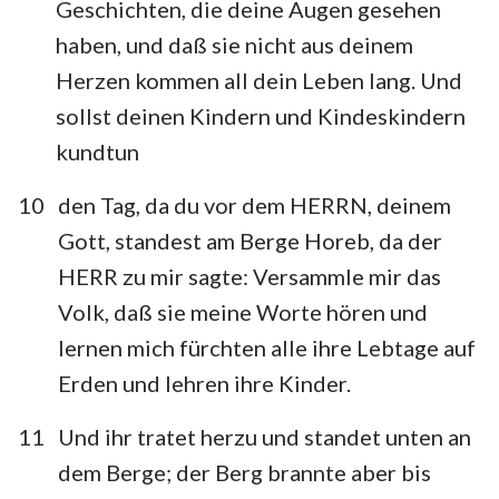
Geschichten, die deine Augen gesehen
haben, und daß sie nicht aus deinem
Herzen kommen all dein Leben lang. Und
sollst deinen Kindern und Kindeskindern
kundtun
10
den Tag, da du vor dem HERRN, deinem
Gott, standest am Berge Horeb, da der
HERR zu mir sagte: Versammle mir das
Volk, daß sie meine Worte hören und
lernen mich fürchten alle ihre Lebtage auf
Erden und lehren ihre Kinder.
11
Und ihr tratet herzu und standet unten an
dem Berge; der Berg brannte aber bis