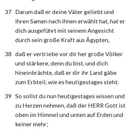
37
Darum daß er deine Väter geliebt und
ihren Samen nach ihnen erwählt hat, hat er
dich ausgeführt mit seinem Angesicht
durch sein große Kraft aus Ägypten,
38
daß er vertriebe vor dir her große Völker
und stärkere, denn du bist, und dich
hineinbrächte, daß er dir ihr Land gäbe
zum Erbteil, wie es heutigestages steht.
39
So sollst du nun heutigestages wissen und
zu Herzen nehmen, daß der HERR Gott ist
oben im Himmel und unten auf Erden und
keiner mehr;