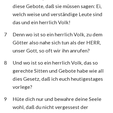
diese Gebote, daß sie müssen sagen: Ei,
welch weise und verständige Leute sind
das und ein herrlich Volk!
7
Denn wo ist so ein herrlich Volk, zu dem
Götter also nahe sich tun als der HERR,
unser Gott, so oft wir ihn anrufen?
8
Und wo ist so ein herrlich Volk, das so
gerechte Sitten und Gebote habe wie all
dies Gesetz, daß ich euch heutigestages
vorlege?
9
Hüte dich nur und bewahre deine Seele
wohl, daß du nicht vergessest der