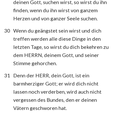
deinen Gott, suchen wirst, so wirst du ihn
finden, wenn du ihn wirst von ganzem
Herzen und von ganzer Seele suchen.
30
Wenn du geängstet sein wirst und dich
treffen werden alle diese Dinge in den
letzten Tage, so wirst du dich bekehren zu
dem HERRN, deinem Gott, und seiner
Stimme gehorchen.
31
Denn der HERR, dein Gott, ist ein
barmherziger Gott; er wird dich nicht
lassen noch verderben, wird auch nicht
vergessen des Bundes, den er deinen
Vätern geschworen hat.