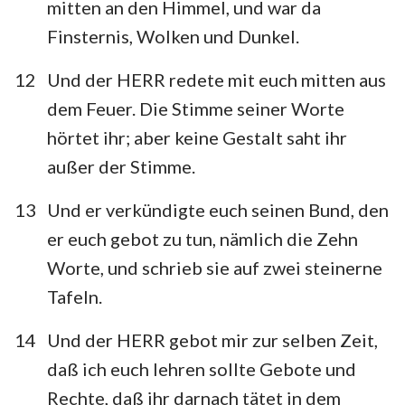
mitten an den Himmel, und war da
Finsternis, Wolken und Dunkel.
12
Und der HERR redete mit euch mitten aus
dem Feuer. Die Stimme seiner Worte
hörtet ihr; aber keine Gestalt saht ihr
außer der Stimme.
13
Und er verkündigte euch seinen Bund, den
er euch gebot zu tun, nämlich die Zehn
Worte, und schrieb sie auf zwei steinerne
Tafeln.
14
Und der HERR gebot mir zur selben Zeit,
daß ich euch lehren sollte Gebote und
Rechte, daß ihr darnach tätet in dem