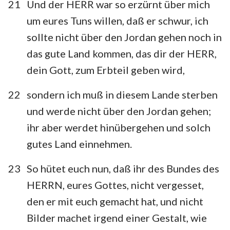
21
Und der HERR war so erzürnt über mich
um eures Tuns willen, daß er schwur, ich
sollte nicht über den Jordan gehen noch in
das gute Land kommen, das dir der HERR,
dein Gott, zum Erbteil geben wird,
22
sondern ich muß in diesem Lande sterben
und werde nicht über den Jordan gehen;
ihr aber werdet hinübergehen und solch
gutes Land einnehmen.
23
So hütet euch nun, daß ihr des Bundes des
HERRN, eures Gottes, nicht vergesset,
den er mit euch gemacht hat, und nicht
Bilder machet irgend einer Gestalt, wie