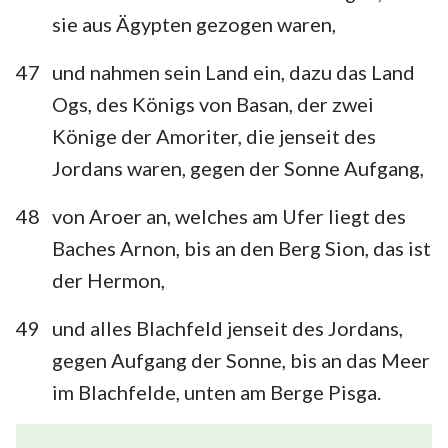
sie aus Ägypten gezogen waren,
47
und nahmen sein Land ein, dazu das Land
Ogs, des Königs von Basan, der zwei
Könige der Amoriter, die jenseit des
Jordans waren, gegen der Sonne Aufgang,
48
von Aroer an, welches am Ufer liegt des
Baches Arnon, bis an den Berg Sion, das ist
der Hermon,
49
und alles Blachfeld jenseit des Jordans,
gegen Aufgang der Sonne, bis an das Meer
im Blachfelde, unten am Berge Pisga.