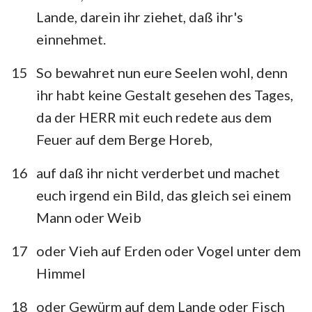
Lande, darein ihr ziehet, daß ihr's
einnehmet.
15
So bewahret nun eure Seelen wohl, denn
ihr habt keine Gestalt gesehen des Tages,
da der HERR mit euch redete aus dem
Feuer auf dem Berge Horeb,
16
auf daß ihr nicht verderbet und machet
euch irgend ein Bild, das gleich sei einem
Mann oder Weib
17
oder Vieh auf Erden oder Vogel unter dem
Himmel
18
oder Gewürm auf dem Lande oder Fisch