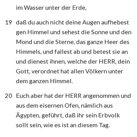
im Wasser unter der Erde,
19
daß du auch nicht deine Augen aufhebest
gen Himmel und sehest die Sonne und den
Mond und die Sterne, das ganze Heer des
Himmels, und fallest ab und betest sie an
und dienest ihnen, welche der HERR, dein
Gott, verordnet hat allen Völkern unter
dem ganzen Himmel.
20
Euch aber hat der HERR angenommen und
aus dem eisernen Ofen, nämlich aus
Ägypten, geführt, daß ihr sein Erbvolk
sollt sein, wie es ist an diesem Tag.