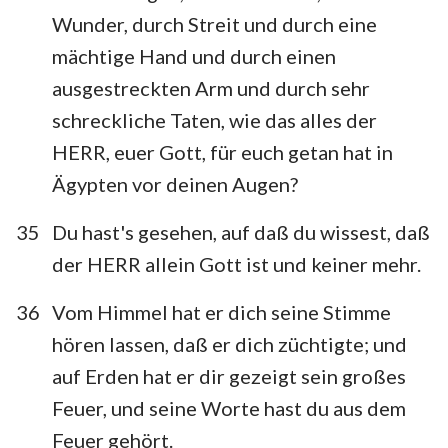
Wunder, durch Streit und durch eine
mächtige Hand und durch einen
ausgestreckten Arm und durch sehr
schreckliche Taten, wie das alles der
HERR, euer Gott, für euch getan hat in
Ägypten vor deinen Augen?
35
Du hast's gesehen, auf daß du wissest, daß
der HERR allein Gott ist und keiner mehr.
36
Vom Himmel hat er dich seine Stimme
hören lassen, daß er dich züchtigte; und
auf Erden hat er dir gezeigt sein großes
Feuer, und seine Worte hast du aus dem
Feuer gehört.