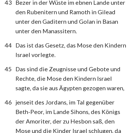
43
Bezer in der Wüste im ebnen Lande unter
den Rubenitern und Ramoth in Gilead
unter den Gaditern und Golan in Basan
unter den Manassitern.
44
Das ist das Gesetz, das Mose den Kindern
Israel vorlegte.
45
Das sind die Zeugnisse und Gebote und
Rechte, die Mose den Kindern Israel
sagte, da sie aus Ägypten gezogen waren,
46
jenseit des Jordans, im Tal gegenüber
Beth-Peor, im Lande Sihons, des Königs
der Amoriter, der zu Hesbon saß, den
Mose und die Kinder Israel schlugen, da