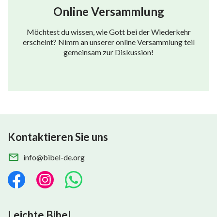
Online Versammlung
Möchtest du wissen, wie Gott bei der Wiederkehr
erscheint? Nimm an unserer online Versammlung teil
gemeinsam zur Diskussion!
Kontaktieren Sie uns
info@bibel-de.org
Leichte Bibel