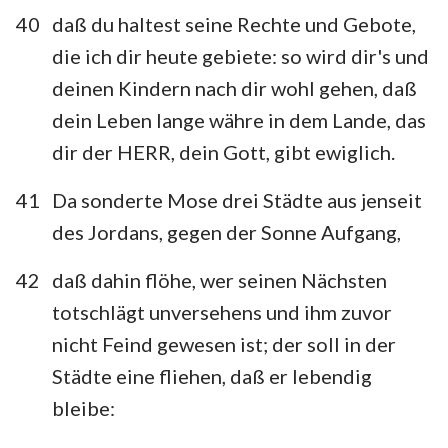
40
daß du haltest seine Rechte und Gebote,
die ich dir heute gebiete: so wird dir's und
deinen Kindern nach dir wohl gehen, daß
dein Leben lange währe in dem Lande, das
dir der HERR, dein Gott, gibt ewiglich.
41
Da sonderte Mose drei Städte aus jenseit
des Jordans, gegen der Sonne Aufgang,
42
daß dahin flöhe, wer seinen Nächsten
totschlägt unversehens und ihm zuvor
nicht Feind gewesen ist; der soll in der
Städte eine fliehen, daß er lebendig
bleibe: