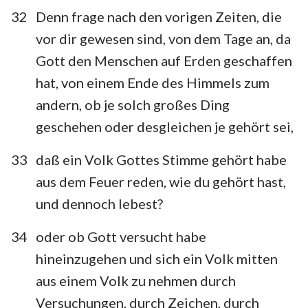
32
Denn frage nach den vorigen Zeiten, die
vor dir gewesen sind, von dem Tage an, da
Gott den Menschen auf Erden geschaffen
hat, von einem Ende des Himmels zum
andern, ob je solch großes Ding
geschehen oder desgleichen je gehört sei,
33
daß ein Volk Gottes Stimme gehört habe
aus dem Feuer reden, wie du gehört hast,
und dennoch lebest?
34
oder ob Gott versucht habe
hineinzugehen und sich ein Volk mitten
aus einem Volk zu nehmen durch
Versuchungen, durch Zeichen, durch