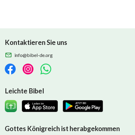
Kontaktieren Sie uns
info@bibel-de.org
Leichte Bibel
Gottes Königreich ist herabgekommen