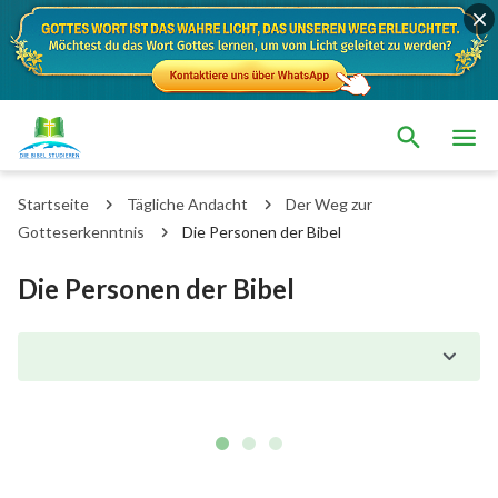
Startseite
Tägliche Andacht
Der Weg zur
Gotteserkenntnis
Die Personen der Bibel
Die Personen der Bibel